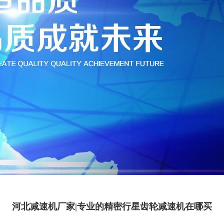
河北减速机厂家|专业的精密行星齿轮减速机在哪买