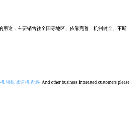
的用途，主要销售往全国等地区。依靠完善、机制健全、不断
电机
特殊减速机
配件
And other business,Interested customers please