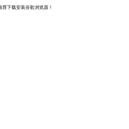
推荐下载安装谷歌浏览器！