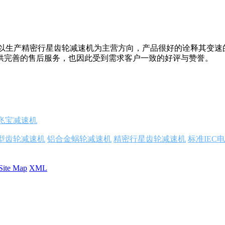
铂以生产精密行星齿轮减速机为主营方向，产品很好的诠释其变速
供完善的售后服务，也因此受到需求客户一致的好评与赞誉。
飞宝减速机
型齿轮减速机
铝合金蜗轮减速机
精密行星齿轮减速机
标准IEC
Site Map
XML